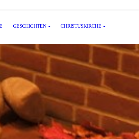
E
GESCHICHTEN
CHRISTUSKIRCHE