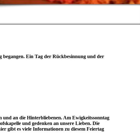
tag begangen. Ein Tag der Rückbesinnung und der
n und an die
Hinterbliebenen. Am Ewigkeitssonntag
hofskapelle und gedenken an unsere Lieben. Die
r gibt es viele Informationen zu diesem Feiertag