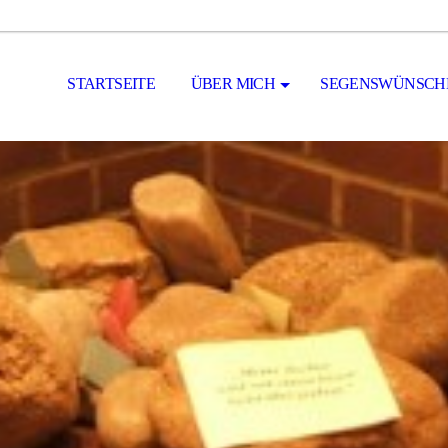
STARTSEITE
ÜBER MICH
SEGENSWÜNSCH