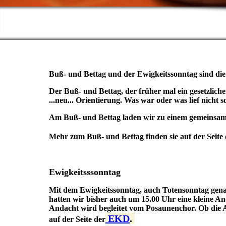
Buß- und Bettag und der Ewigkeitssonntag sind die
Der Buß- und Bettag, der früher mal ein gesetzli
...neu... Orientierung. Was war oder was lief nicht
Am Buß- und Bettag laden wir zu einem gemeinsame
Mehr zum Buß- und Bettag finden sie auf der Seite 
Ewigkeitsssonntag
Mit dem Ewigkeitssonntag, auch Totensonntag gena
hatten wir bisher auch um 15.00 Uhr eine kleine An
Andacht wird begleitet vom Posaunenchor. Ob die An
EKD
.
auf der Seite der