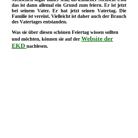
das ist dann allemal ein Grund zum feiern. Er ist jetzt
bei seinem Vater. Er hat jetzt seinen Vatertag. Die
Familie ist vereint. Vielleicht ist daher auch der Brauch
des Vatertages entstanden.
Was sie über diesen schönen Feiertag wissen sollten
Website der
und möchten, können sie auf der
EKD
nachlesen.