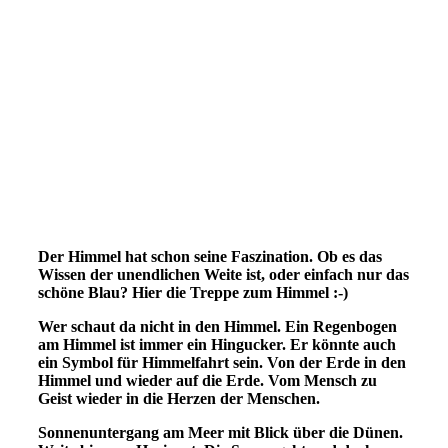
schoenerSonnenuntergang
Der Himmel hat schon seine
Faszination. Ob es das
Wissen der unendlichen Weite ist, oder einfach nur das
schöne Blau? Hier die Treppe zum Himmel :-)
Wer schaut da nicht in den Himmel. Ein Regenbogen
am Himmel ist immer ein Hingucker. Er könnte auch
ein Symbol für Himmelfahrt sein. Von der Erde in den
Himmel und wieder auf die Erde. Vom Mensch zu
Geist wieder in die Herzen der Menschen.
Sonnenuntergang am Meer mit Blick über die Dünen.