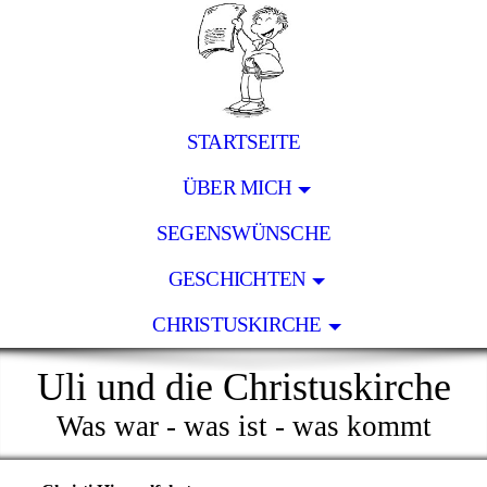
STARTSEITE
ÜBER MICH
SEGENSWÜNSCHE
GESCHICHTEN
CHRISTUSKIRCHE
Uli und die Christuskirche
Was war - was ist - was kommt